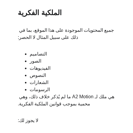
الملكية الفكرية
جميع المحتويات الموجودة على هذا الموقع، بما في 
ذلك على سبيل المثال لا الحصر:
التصاميم
الصور
الفيديوهات
النصوص
الشعارات
الرسومات
هي ملك لـ A2 Motion ما لم يُذكر خلاف ذلك، وهي 
محمية بموجب قوانين الملكية الفكرية.
لا يجوز لك: