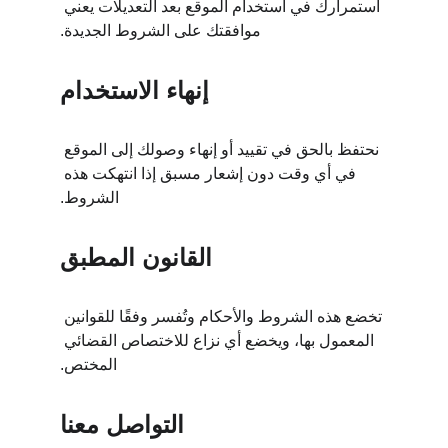
استمرارك في استخدام الموقع بعد التعديلات يعني 
موافقتك على الشروط الجديدة.
إنهاء الاستخدام
نحتفظ بالحق في تقييد أو إنهاء وصولك إلى الموقع 
في أي وقت دون إشعار مسبق إذا انتهكت هذه 
الشروط.
القانون المطبق
تخضع هذه الشروط والأحكام وتُفسر وفقًا للقوانين 
المعمول بها، ويخضع أي نزاع للاختصاص القضائي 
المختص.
التواصل معنا