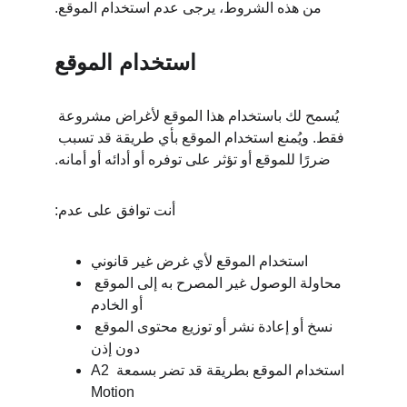
من هذه الشروط، يرجى عدم استخدام الموقع.
استخدام الموقع
يُسمح لك باستخدام هذا الموقع لأغراض مشروعة 
فقط. ويُمنع استخدام الموقع بأي طريقة قد تسبب 
ضررًا للموقع أو تؤثر على توفره أو أدائه أو أمانه.
أنت توافق على عدم:
استخدام الموقع لأي غرض غير قانوني
محاولة الوصول غير المصرح به إلى الموقع 
أو الخادم
نسخ أو إعادة نشر أو توزيع محتوى الموقع 
دون إذن
استخدام الموقع بطريقة قد تضر بسمعة A2 
Motion