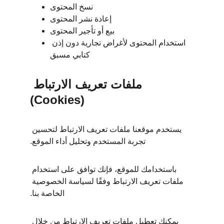
نسخ المحتوى
إعادة نشر المحتوى
بيع أو تأجير المحتوى
استخدام المحتوى لأغراض تجارية دون إذن 
كتابي مسبق
ملفات تعريف الارتباط 
(Cookies)
يستخدم موقعنا ملفات تعريف الارتباط لتحسين 
تجربة المستخدم وتحليل أداء الموقع.
باستخدامك للموقع، فإنك توافق على استخدام 
ملفات تعريف الارتباط وفقًا لسياسة الخصوصية 
الخاصة بنا.
يمكنك تعطيل ملفات تعريف الارتباط من خلال 