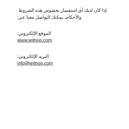
إذا كان لديك أي استفسار بخصوص هذه الشروط 
والأحكام، يمكنك التواصل معنا عبر:
الموقع الإلكتروني:
www.witnoo.com
البريد الإلكتروني:
info@witnoo.com
أي تو موشن