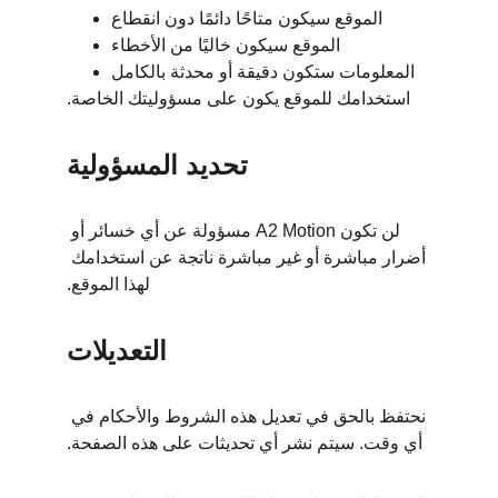
الموقع سيكون متاحًا دائمًا دون انقطاع
الموقع سيكون خاليًا من الأخطاء
المعلومات ستكون دقيقة أو محدثة بالكامل
استخدامك للموقع يكون على مسؤوليتك الخاصة.
تحديد المسؤولية
لن تكون A2 Motion مسؤولة عن أي خسائر أو 
أضرار مباشرة أو غير مباشرة ناتجة عن استخدامك 
لهذا الموقع.
التعديلات
نحتفظ بالحق في تعديل هذه الشروط والأحكام في 
أي وقت. سيتم نشر أي تحديثات على هذه الصفحة.