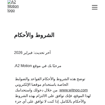
الشروط والأحكام
آخر تحديث: فبراير 2026
مرحبًا بك في موقع A2 Motion.
توضح هذه الشروط والأحكام القواعد والضوابط 
الخاصة باستخدام موقعنا الإلكتروني 
www.witnoo.com
. من خلال دخولك واستخدامك 
لهذا الموقع، فإنك توافق على الالتزام بهذه الشروط 
والأحكام بالكامل. إذا كنت لا توافق على أي جزء 