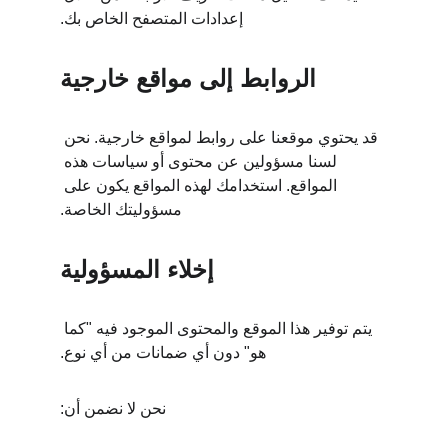
إعدادات المتصفح الخاص بك.
الروابط إلى مواقع خارجية
قد يحتوي موقعنا على روابط لمواقع خارجية. نحن 
لسنا مسؤولين عن محتوى أو سياسات هذه 
المواقع. استخدامك لهذه المواقع يكون على 
مسؤوليتك الخاصة.
إخلاء المسؤولية
يتم توفير هذا الموقع والمحتوى الموجود فيه "كما 
هو" دون أي ضمانات من أي نوع.
نحن لا نضمن أن: